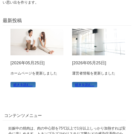
い思い出を作ります。
最新投稿
[2026年05月25日]
[2026年05月25日]
ホームページを更新しました
運営者情報を更新しました
続きを読む...
続きを読む...
コンテンツメニュー
妊娠中の焼肉は、肉の中心部を75℃以上で1分以上しっかり加熱すれば安
全に楽しめます。トキソプラズマやリステリア菌などの感染症予防のた